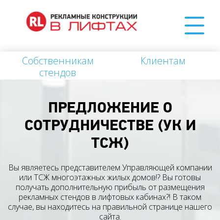
Собственникам
Клиентам
стендов
ПРЕДЛОЖЕНИЕ О
СОТРУДНИЧЕСТВЕ (УК И
ТСЖ)
Вы являетесь представителем Управляющей компании
или ТСЖ многоэтажных жилых домов!? Вы готовы
получать дополнительную прибыль от размещения
рекламных стендов в лифтовых кабинах?! В таком
случае, вы находитесь на правильной странице нашего
сайта.