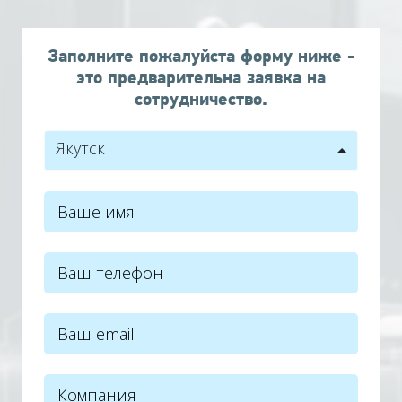
Заполните пожалуйста форму ниже -
это предварительна заявка на
сотрудничество.
Якутск