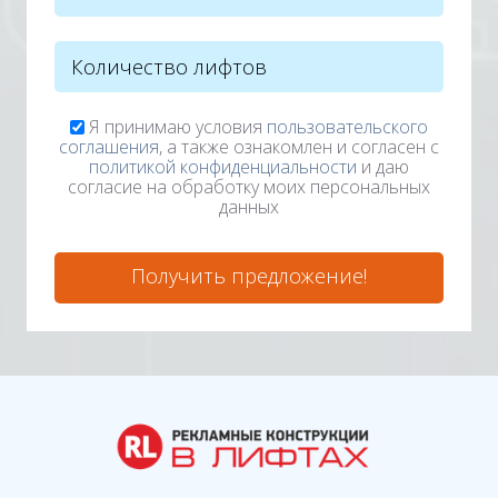
Я принимаю условия
пользовательского
соглашения
, а также ознакомлен и согласен с
политикой конфиденциальности
и даю
согласие на обработку моих персональных
данных
Получить предложение!