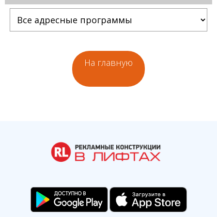
На главную