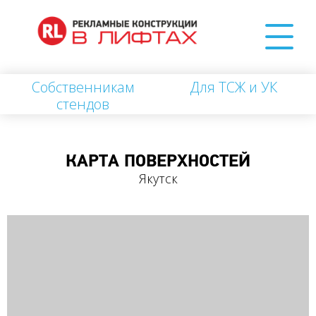
Собственникам
Для ТСЖ и УК
стендов
КАРТА ПОВЕРХНОСТЕЙ
Якутск